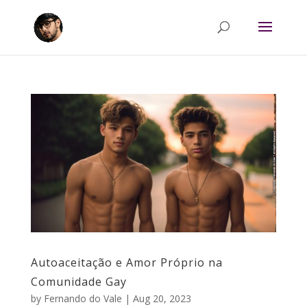
Autoaceitação e Amor Próprio na
Comunidade Gay
by
Fernando do Vale
|
Aug 20, 2023