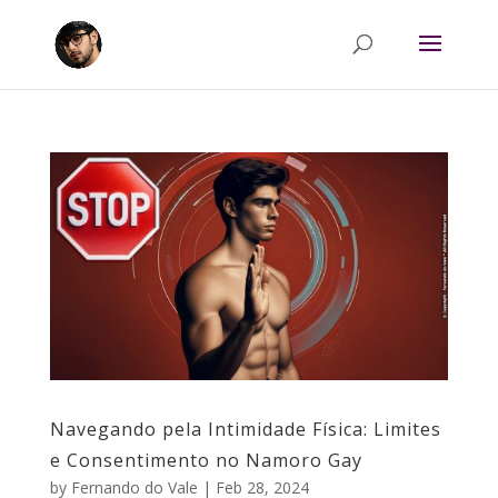
Navegando pela Intimidade Física: Limites
e Consentimento no Namoro Gay
by
Fernando do Vale
|
Feb 28, 2024