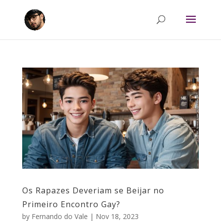
Os Rapazes Deveriam se Beijar no
Primeiro Encontro Gay?
by
Fernando do Vale
|
Nov 18, 2023