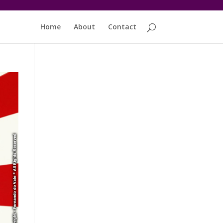
Home
About
Contact