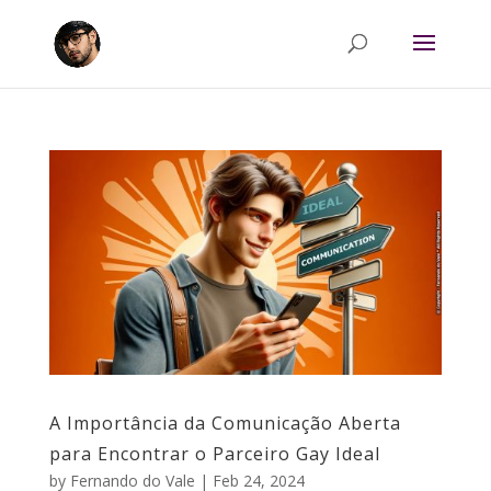
A Importância da Comunicação Aberta
para Encontrar o Parceiro Gay Ideal
by
Fernando do Vale
|
Feb 24, 2024