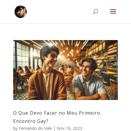
O Que Devo Fazer no Meu Primeiro
Encontro Gay?
by
Fernando do Vale
|
Nov 16, 2023