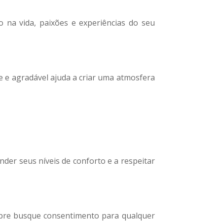
 na vida, paixões e experiências do seu
 e agradável ajuda a criar uma atmosfera
nder seus níveis de conforto e a respeitar
mpre busque consentimento para qualquer