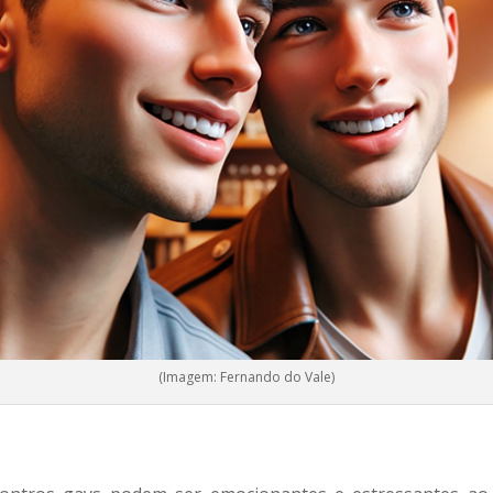
(Imagem: Fernando do Vale)