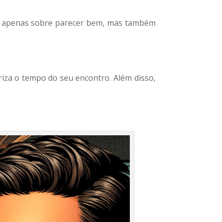
 é apenas sobre parecer bem, mas também
iza o tempo do seu encontro. Além disso,