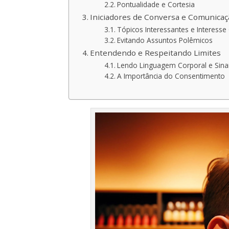
Pontualidade e Cortesia
Iniciadores de Conversa e Comunicaç
Tópicos Interessantes e Interesse
Evitando Assuntos Polêmicos
Entendendo e Respeitando Limites
Lendo Linguagem Corporal e Sinai
A Importância do Consentimento