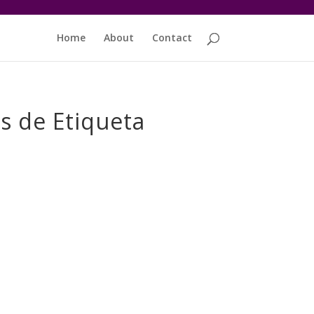
Home
About
Contact
as de Etiqueta