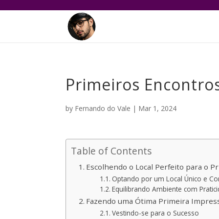
Primeiros Encontros 
by
Fernando do Vale
|
Mar 1, 2024
Table of Contents
Escolhendo o Local Perfeito para o P
Optando por um Local Único e Co
Equilibrando Ambiente com Pratic
Fazendo uma Ótima Primeira Impres
Vestindo-se para o Sucesso