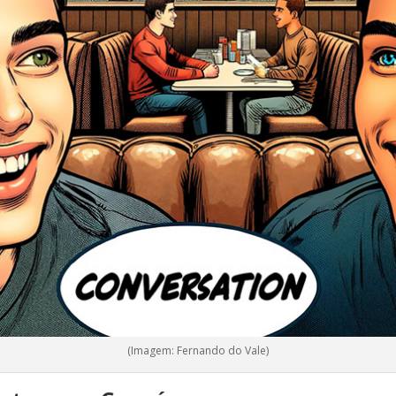
(Imagem: Fernando do Vale)