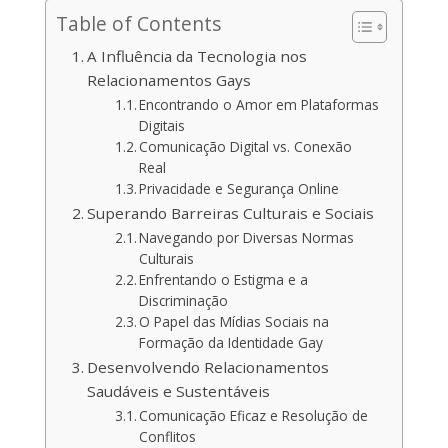
Table of Contents
A Influência da Tecnologia nos
Relacionamentos Gays
Encontrando o Amor em Plataformas
Digitais
Comunicação Digital vs. Conexão
Real
Privacidade e Segurança Online
Superando Barreiras Culturais e Sociais
Navegando por Diversas Normas
Culturais
Enfrentando o Estigma e a
Discriminação
O Papel das Mídias Sociais na
Formação da Identidade Gay
Desenvolvendo Relacionamentos
Saudáveis ​​e Sustentáveis
Comunicação Eficaz e Resolução de
Conflitos