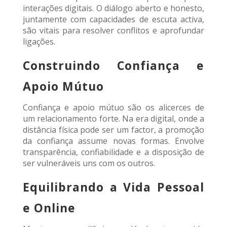
interações digitais. O diálogo aberto e honesto,
juntamente com capacidades de escuta activa,
são vitais para resolver conflitos e aprofundar
ligações.
Construindo Confiança e
Apoio Mútuo
Confiança e apoio mútuo são os alicerces de
um relacionamento forte. Na era digital, onde a
distância física pode ser um factor, a promoção
da confiança assume novas formas. Envolve
transparência, confiabilidade e a disposição de
ser vulneráveis ​​uns com os outros.
Equilibrando a Vida Pessoal
e Online