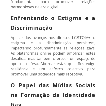
fundamental para promover relações
harmoniosas na era digital.
Enfrentando o Estigma e a
Discriminação
Apesar dos avanços nos direitos LGBTQIA+, o
estigma e a discriminação persistem,
impactando profundamente as relações gays.
As plataformas online podem amplificar estes
desafios, mas também oferecer um espaço de
apoio e defesa. Abordar estas questões exige
resiliência e um esforço colectivo para
promover uma sociedade mais receptiva.
O Papel das Mídias Sociais
na Formação da Identidade
Gay