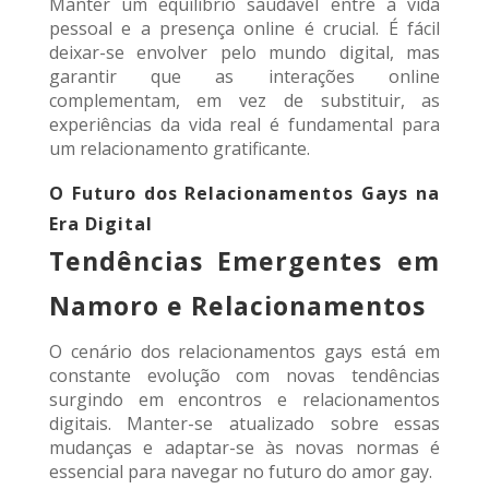
Manter um equilíbrio saudável entre a vida
pessoal e a presença online é crucial. É fácil
deixar-se envolver pelo mundo digital, mas
garantir que as interações online
complementam, em vez de substituir, as
experiências da vida real é fundamental para
um relacionamento gratificante.
O Futuro dos Relacionamentos Gays na
Era Digital
Tendências Emergentes em
Namoro e Relacionamentos
O cenário dos relacionamentos gays está em
constante evolução com novas tendências
surgindo em encontros e relacionamentos
digitais. Manter-se atualizado sobre essas
mudanças e adaptar-se às novas normas é
essencial para navegar no futuro do amor gay.