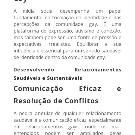
A mídia social desempenha um papel
fundamental na formação da identidade e das
percepções da comunidade gay. É uma
plataforma de expressão, ativismo e conexão,
mas também pode ser uma fonte de pressão e
expectativas irrealistas. Equilibrar a sua
influência é essencial para um sentido saudável
de identidade dentro da comunidade gay.
Desenvolvendo Relacionamentos
Saudáveis ​​e Sustentáveis
Comunicação Eficaz e
Resolução de Conflitos
A pedra angular de qualquer relacionamento
saudável é a comunicação eficaz, especialmente
em relacionamentos gays, onde os mal-
entendidos podem ser ampliados pelas