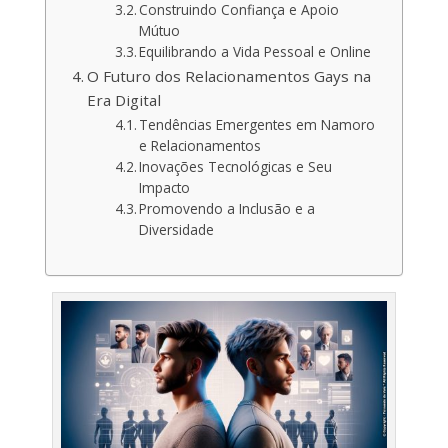
Construindo Confiança e Apoio
Mútuo
Equilibrando a Vida Pessoal e Online
O Futuro dos Relacionamentos Gays na
Era Digital
Tendências Emergentes em Namoro
e Relacionamentos
Inovações Tecnológicas e Seu
Impacto
Promovendo a Inclusão e a
Diversidade