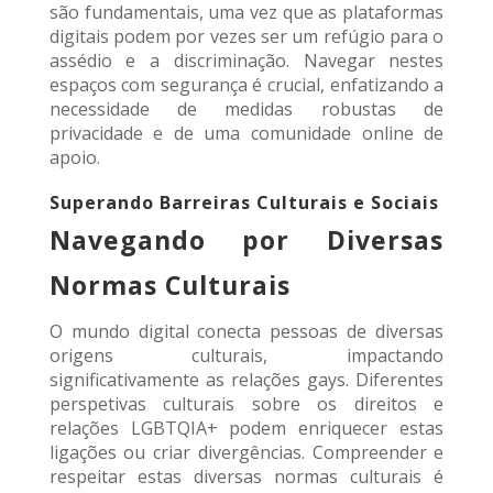
são fundamentais, uma vez que as plataformas
digitais podem por vezes ser um refúgio para o
assédio e a discriminação. Navegar nestes
espaços com segurança é crucial, enfatizando a
necessidade de medidas robustas de
privacidade e de uma comunidade online de
apoio.
Superando Barreiras Culturais e Sociais
Navegando por Diversas
Normas Culturais
O mundo digital conecta pessoas de diversas
origens culturais, impactando
significativamente as relações gays. Diferentes
perspetivas culturais sobre os direitos e
relações LGBTQIA+ podem enriquecer estas
ligações ou criar divergências. Compreender e
respeitar estas diversas normas culturais é