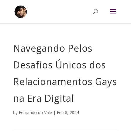
Navegando Pelos
Desafios Únicos dos
Relacionamentos Gays
na Era Digital
by
Fernando do Vale
|
Feb 8, 2024