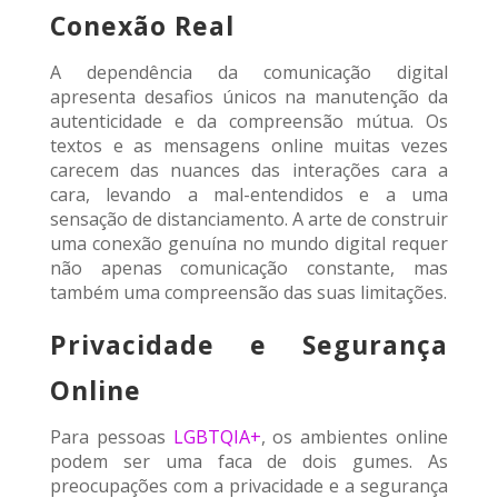
Conexão Real
A dependência da comunicação digital
apresenta desafios únicos na manutenção da
autenticidade e da compreensão mútua. Os
textos e as mensagens online muitas vezes
carecem das nuances das interações cara a
cara, levando a mal-entendidos e a uma
sensação de distanciamento. A arte de construir
uma conexão genuína no mundo digital requer
não apenas comunicação constante, mas
também uma compreensão das suas limitações.
Privacidade e Segurança
Online
Para pessoas
LGBTQIA+
, os ambientes online
podem ser uma faca de dois gumes. As
preocupações com a privacidade e a segurança