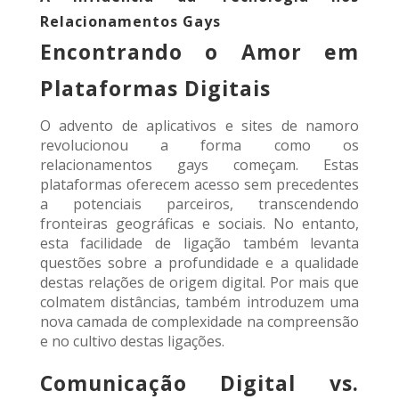
Relacionamentos Gays
Encontrando o Amor em
Plataformas Digitais
O advento de aplicativos e sites de namoro
revolucionou a forma como os
relacionamentos gays começam. Estas
plataformas oferecem acesso sem precedentes
a potenciais parceiros, transcendendo
fronteiras geográficas e sociais. No entanto,
esta facilidade de ligação também levanta
questões sobre a profundidade e a qualidade
destas relações de origem digital. Por mais que
colmatem distâncias, também introduzem uma
nova camada de complexidade na compreensão
e no cultivo destas ligações.
Comunicação Digital vs.