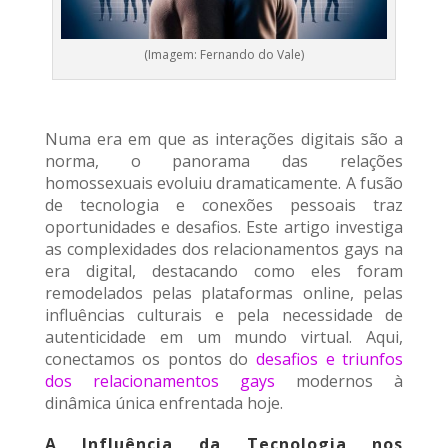
(Imagem: Fernando do Vale)
Numa era em que as interações digitais são a
norma, o panorama das relações
homossexuais evoluiu dramaticamente. A fusão
de tecnologia e conexões pessoais traz
oportunidades e desafios. Este artigo investiga
as complexidades dos relacionamentos gays na
era digital, destacando como eles foram
remodelados pelas plataformas online, pelas
influências culturais e pela necessidade de
autenticidade em um mundo virtual. Aqui,
conectamos os pontos do
desafios e triunfos
dos relacionamentos gays
modernos à
dinâmica única enfrentada hoje.
A Influência da Tecnologia nos