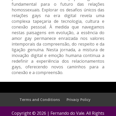
fundamental para o futuro das relações
homossexuais. Explorar os desafios únicos das
relações gays na era digital revela uma
complexa tapeçaria de tecnologia, cultura e
conexão pessoal. À medida que navegamos
nestas paisagens em evolução, a essência do
amor gay permanece enraizada nos valores
intemporais da compreensão, do respeito e da
ligação genuína. Nesta jornada, a mistura de
inovação digital e emoção humana continua a
redefinir a experiência dos relacionamentos
gays, oferecendo novos caminhos para a
conexão e a compreensão.
Terms and Conditions
Privacy Policy
Copyright © 2026 | Fernando do Vale. All Rights