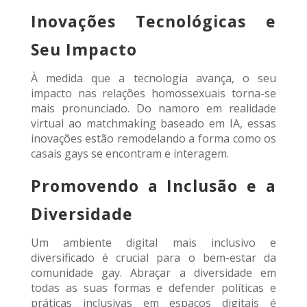
Inovações Tecnológicas e
Seu Impacto
À medida que a tecnologia avança, o seu
impacto nas relações homossexuais torna-se
mais pronunciado. Do namoro em realidade
virtual ao matchmaking baseado em IA, essas
inovações estão remodelando a forma como os
casais gays se encontram e interagem.
Promovendo a Inclusão e a
Diversidade
Um ambiente digital mais inclusivo e
diversificado é crucial para o bem-estar da
comunidade gay. Abraçar a diversidade em
todas as suas formas e defender políticas e
práticas inclusivas em espaços digitais é