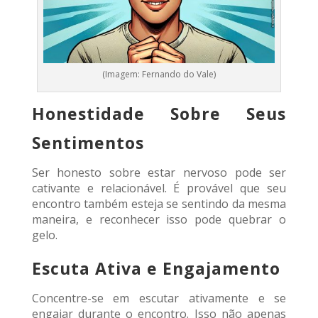
(Imagem: Fernando do Vale)
Honestidade Sobre Seus
Sentimentos
Ser honesto sobre estar nervoso pode ser
cativante e relacionável. É provável que seu
encontro também esteja se sentindo da mesma
maneira, e reconhecer isso pode quebrar o
gelo.
Escuta Ativa e Engajamento
Concentre-se em escutar ativamente e se
engajar durante o encontro. Isso não apenas