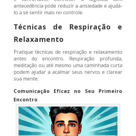
antecedência pode reduzir a ansiedade e ajudá-
lo a se sentir mais no controle.
Técnicas de Respiração e
Relaxamento
Pratique técnicas de respiração e relaxamento
antes do encontro. Respiração profunda,
meditação ou até mesmo uma caminhada curta
podem ajudar a acalmar seus nervos e clarear
sua mente.
Comunicação Eficaz no Seu Primeiro
Encontro