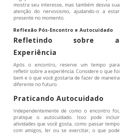
mostra seu interesse, mas também desvia sua
atenção do nervosismo, ajudando-o a estar
presente no momento.
Reflexão Pós-Encontro e Autocuidado
Refletindo sobre a
Experiência
Após o encontro, reserve um tempo para
refletir sobre a experiência. Considere o que foi
bem e o que você gostaria de fazer de maneira
diferente no futuro.
Praticando Autocuidado
Independentemente de como o encontro foi,
pratique o autocuidado. Isso pode incluir
atividades que você gosta, como passar tempo
com amigos, ler ou se exercitar, o que pode