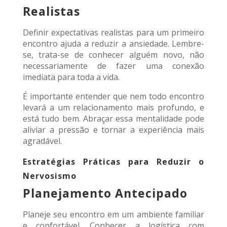
Realistas
Definir expectativas realistas para um primeiro
encontro ajuda a reduzir a ansiedade. Lembre-
se, trata-se de conhecer alguém novo, não
necessariamente de fazer uma conexão
imediata para toda a vida.
É importante entender que nem todo encontro
levará a um relacionamento mais profundo, e
está tudo bem. Abraçar essa mentalidade pode
aliviar a pressão e tornar a experiência mais
agradável.
Estratégias Práticas para Reduzir o
Nervosismo
Planejamento Antecipado
Planeje seu encontro em um ambiente familiar
e confortável. Conhecer a logística com