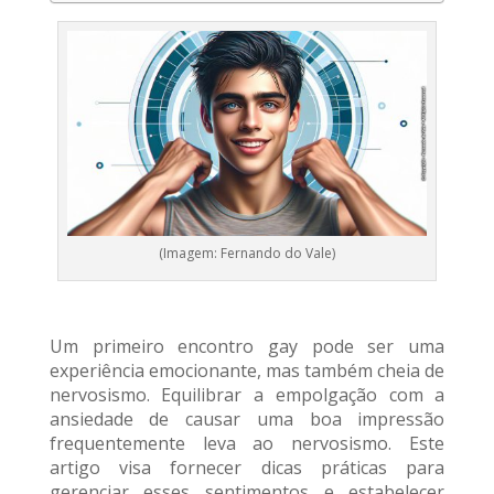
(Imagem: Fernando do Vale)
Um primeiro encontro gay pode ser uma
experiência emocionante, mas também cheia de
nervosismo. Equilibrar a empolgação com a
ansiedade de causar uma boa impressão
frequentemente leva ao nervosismo. Este
artigo visa fornecer dicas práticas para
gerenciar esses sentimentos e estabelecer