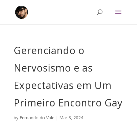
Gerenciando o
Nervosismo e as
Expectativas em Um
Primeiro Encontro Gay
by
Fernando do Vale
|
Mar 3, 2024