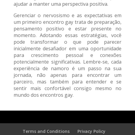
ajudar a manter uma perspectiva positiva.
Gerenciar o nervosismo e as expectativas em
um primeiro encontro gay trata de preparação,
pensamento positivo e estar presente no
momento. Adotando essas estratégias, você
pode transformar o que pode parecer
inicialmente desafiador em uma oportunidade
para crescimento pessoal e conexões
potencialmente significativas. Lembre-se, cada
experiência de namoro é um passo na sua
jornada, não apenas para encontrar um
parceiro, mas também para entender e se
sentir mais confortável consigo mesmo no
mundo dos encontros gay.
Terms and Conditions
Privacy Policy