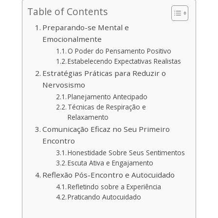
Table of Contents
Preparando-se Mental e
Emocionalmente
O Poder do Pensamento Positivo
Estabelecendo Expectativas Realistas
Estratégias Práticas para Reduzir o
Nervosismo
Planejamento Antecipado
Técnicas de Respiração e
Relaxamento
Comunicação Eficaz no Seu Primeiro
Encontro
Honestidade Sobre Seus Sentimentos
Escuta Ativa e Engajamento
Reflexão Pós-Encontro e Autocuidado
Refletindo sobre a Experiência
Praticando Autocuidado