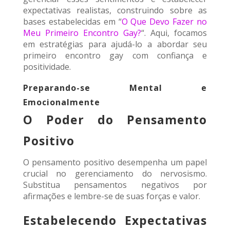
expectativas realistas, construindo sobre as
bases estabelecidas em “
O Que Devo Fazer no
Meu Primeiro Encontro Gay?
“. Aqui, focamos
em estratégias para ajudá-lo a abordar seu
primeiro encontro gay com confiança e
positividade.
Preparando-se Mental e
Emocionalmente
O Poder do Pensamento
Positivo
O pensamento positivo desempenha um papel
crucial no gerenciamento do nervosismo.
Substitua pensamentos negativos por
afirmações e lembre-se de suas forças e valor.
Estabelecendo Expectativas